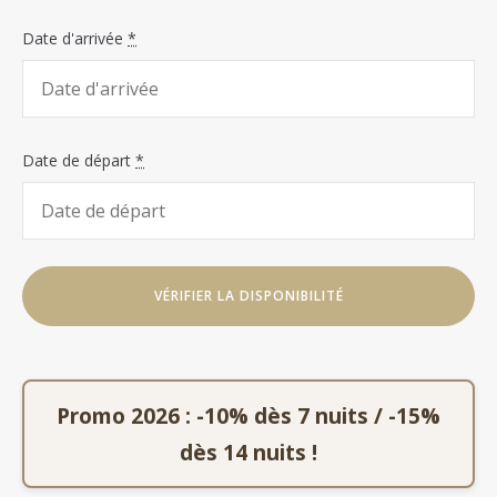
Date d'arrivée
*
Date de départ
*
Promo 2026 : -10% dès 7 nuits / -15%
dès 14 nuits !