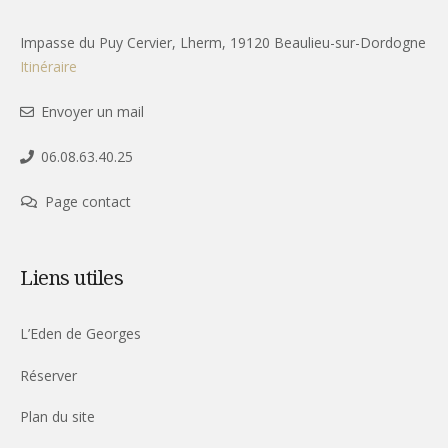
Impasse du Puy Cervier, Lherm, 19120 Beaulieu-sur-Dordogne
Itinéraire
Envoyer un mail
06.08.63.40.25
Page contact
Liens utiles
L’Eden de Georges
Réserver
Plan du site