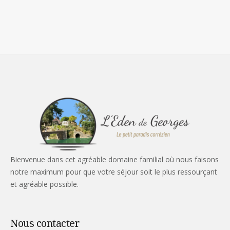
Bienvenue dans cet agréable domaine familial où nous faisons
notre maximum pour que votre séjour soit le plus ressourçant
et agréable possible.
Nous contacter